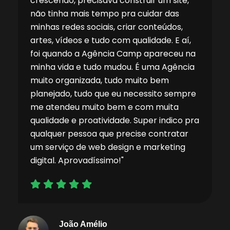
crescendo, precisava construir um site,
não tinha mais tempo pra cuidar das
minhas redes sociais, criar conteúdos,
artes, vídeos e tudo com qualidade. E aí,
foi quando a Agência Camp apareceu na
minha vida e tudo mudou. É uma Agência
muito organizada, tudo muito bem
planejado, tudo que eu necessito sempre
me atendeu muito bem e com muita
qualidade e proatividade. Super indico pra
qualquer pessoa que precise contratar
um serviço de web design e marketing
digital. Aprovadíssimo!"
João Amélio