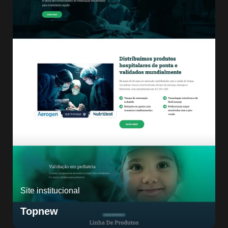
Site institucional
Topnew