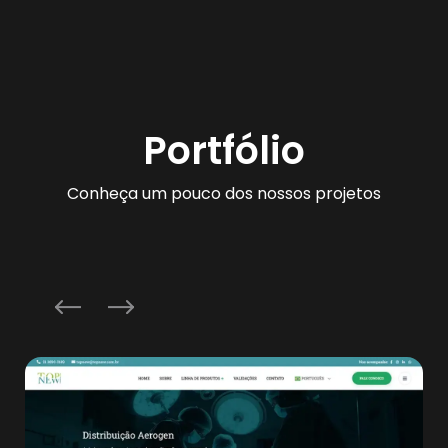
Portfólio
Conheça um pouco dos nossos projetos