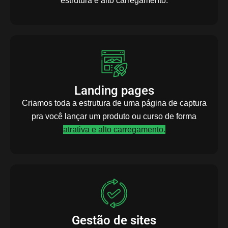
estrutura e alto carregamento.
Landing pages
Criamos toda a estrutura de uma página de captura
pra você lançar um produto ou curso de forma
atrativa e alto carregamento.
Gestão de sites