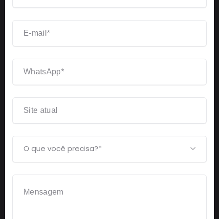
O que você precisa?*