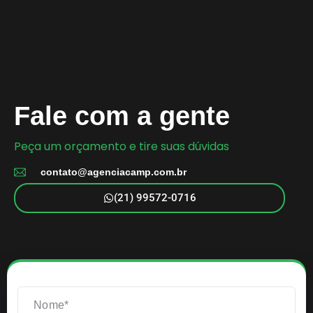
Fale com a gente
Peça um orçamento e tire suas dúvidas
contato@agenciacamp.com.br
(21) 99572-0716