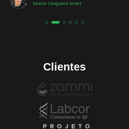
Diretor | Nogueira Smart
Clientes