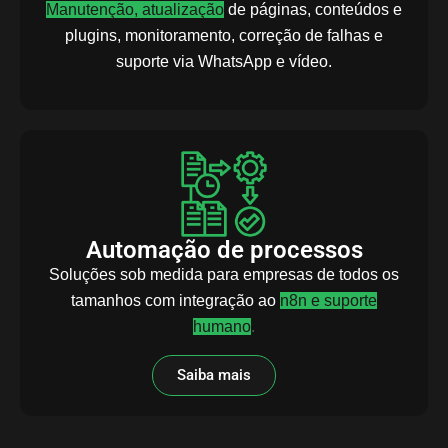
Manutenção, atualização
de páginas, conteúdos e
plugins, monitoramento, correção de falhas e
suporte via WhatsApp e vídeo.
Automação de processos
Soluções sob medida para empresas de todos os
tamanhos com integração ao
n8n e suporte
humano
.
Saiba mais