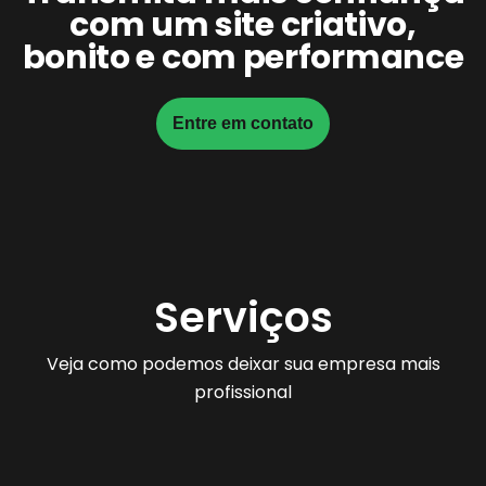
com um site criativo,
bonito e com performance
Entre em contato
Serviços
Veja como podemos deixar sua empresa mais
profissional