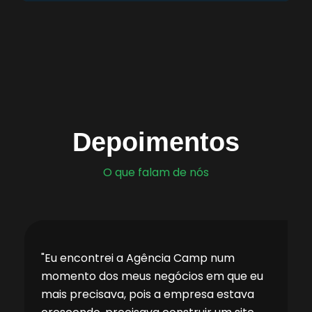
Depoimentos
O que falam de nós
"Eu encontrei a Agência Camp num
momento dos meus negócios em que eu
mais precisava, pois a empresa estava