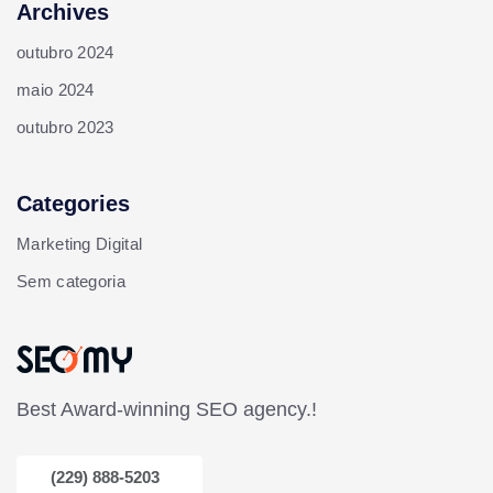
Archives
outubro 2024
maio 2024
outubro 2023
Categories
Marketing Digital
Sem categoria
Best Award-winning SEO agency.!
(229) 888-5203