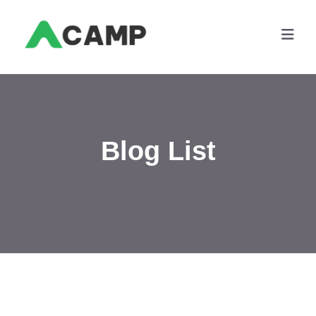
Blog List