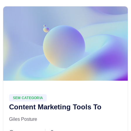
SEM CATEGORIA
Content Marketing Tools To
Giles Posture