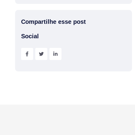
Compartilhe esse post
Social