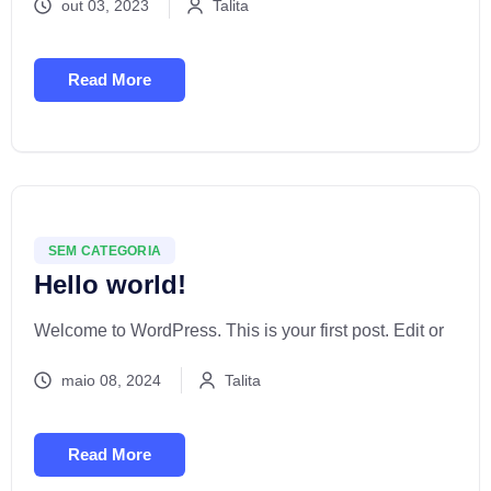
out 03, 2023
Talita
Read More
SEM CATEGORIA
Hello world!
Welcome to WordPress. This is your first post. Edit or
maio 08, 2024
Talita
Read More