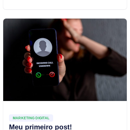
MARKETING DIGITAL
Meu primeiro post!