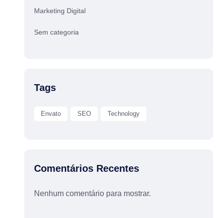
Marketing Digital
Sem categoria
Tags
Envato
SEO
Technology
Comentários Recentes
Nenhum comentário para mostrar.